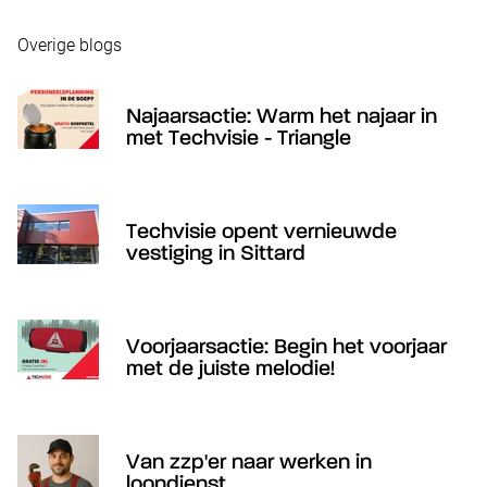
Overige blogs
Najaarsactie: Warm het najaar in
met Techvisie - Triangle
Techvisie opent vernieuwde
vestiging in Sittard
Voorjaarsactie: Begin het voorjaar
met de juiste melodie!
Van zzp'er naar werken in
loondienst