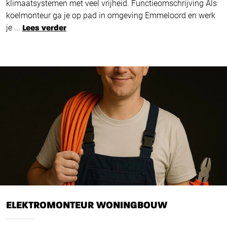
klimaatsystemen met veel vrijheid. Functieomschrijving Als
koelmonteur ga je op pad in omgeving Emmeloord en werk
je ...
Lees verder
ELEKTROMONTEUR WONINGBOUW