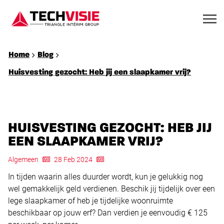
Home
Blog
Huisvesting gezocht: Heb jij een slaapkamer vrij?
HUISVESTING GEZOCHT: HEB JIJ
EEN SLAAPKAMER VRIJ?
Algemeen
28 Feb 2024
In tijden waarin alles duurder wordt, kun je gelukkig nog
wel gemakkelijk geld verdienen. Beschik jij tijdelijk over een
lege slaapkamer of heb je tijdelijke woonruimte
beschikbaar op jouw erf? Dan verdien je eenvoudig € 125