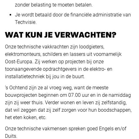
zonder belasting te moeten betalen.
Je wordt betaald door de financiële administratie van
Techvisie.
WAT KUN JE VERWACHTEN?
Onze technische vakkrachten zijn loodgieters,
elektromonteurs, schilders en lassers uit voornamelijk
Oost-Europa. Zij werken op projecten bij onze
toonaangevende opdrachtgevers in de elektro- en
installatietechniek bij jou in de buurt.
’s Ochtend zijn ze al vroeg weg, want de meeste
bouwprojecten beginnen om 07.00 uur en in de namiddag
zijn zij weer thuis. Verder wonen en leven zij zelfstandig,
dat wil zeggen dat zij zelf zorgen voor hun boodschappen,
het eten koken, etc.
Onze technische vakmensen spreken goed Engels en/of
Duits.