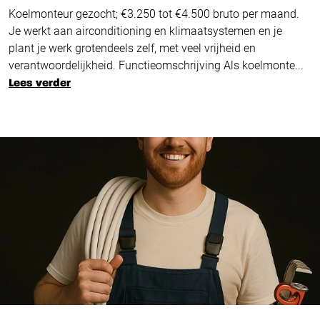
Koelmonteur gezocht; €3.250 tot €4.500 bruto per maand.
Je werkt aan airconditioning en klimaatsystemen en je
plant je werk grotendeels zelf, met veel vrijheid en
verantwoordelijkheid. Functieomschrijving Als koelmonte...
Lees verder