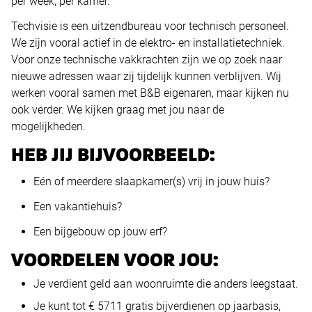
per week, per kamer.
Techvisie is een uitzendbureau voor technisch personeel.
We zijn vooral actief in de elektro- en installatietechniek.
Voor onze technische vakkrachten zijn we op zoek naar
nieuwe adressen waar zij tijdelijk kunnen verblijven. Wij
werken vooral samen met B&B eigenaren, maar kijken nu
ook verder. We kijken graag met jou naar de
mogelijkheden.
HEB JIJ BIJVOORBEELD:
Eén of meerdere slaapkamer(s) vrij in jouw huis?
Een vakantiehuis?
Een bijgebouw op jouw erf?
VOORDELEN VOOR JOU:
Je verdient geld aan woonruimte die anders leegstaat.
Je kunt tot € 5711 gratis bijverdienen op jaarbasis,