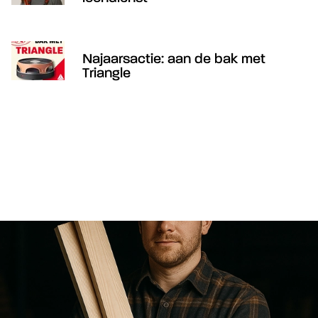
Najaarsactie: aan de bak met
Triangle