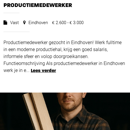
PRODUCTIEMEDEWERKER
Vast
Eindhoven
2.600 -
3.000
€
€
Productiemedewerker gezocht in Eindhoven! Werk fulltime
in een moderne productiehal, krijg een goed salaris,
informele sfeer en volop doorgroeikansen.
Functieomschrijving Als productiemedewerker in Eindhoven
werk je in e...
Lees verder