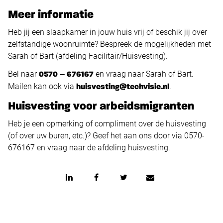
Meer informatie
Heb jij een slaapkamer in jouw huis vrij of beschik jij over
zelfstandige woonruimte? Bespreek de mogelijkheden met
Sarah of Bart (afdeling Facilitair/Huisvesting).
Bel naar
en vraag naar Sarah of Bart.
0570 – 676167
Mailen kan ook via
.
huisvesting@techvisie.nl
Huisvesting voor arbeidsmigranten
Heb je een opmerking of compliment over de huisvesting
(of over uw buren, etc.)? Geef het aan ons door via 0570-
676167 en vraag naar de afdeling huisvesting.