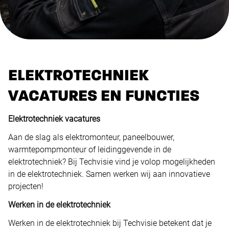
ELEKTROTECHNIEK
VACATURES EN FUNCTIES
Elektrotechniek vacatures
Aan de slag als elektromonteur, paneelbouwer,
warmtepompmonteur of leidinggevende in de
elektrotechniek? Bij Techvisie vind je volop mogelijkheden
in de elektrotechniek. Samen werken wij aan innovatieve
projecten!
Werken in de elektrotechniek
Werken in de elektrotechniek bij Techvisie betekent dat je