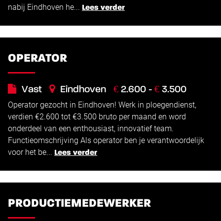
nabij Eindhoven he...
Lees verder
OPERATOR
€
€
Vast
Eindhoven
2.600 -
3.500
Operator gezocht in Eindhoven! Werk in ploegendienst,
verdien €2.600 tot €3.500 bruto per maand en word
onderdeel van een enthousiast, innovatief team.
Functieomschrijving Als operator ben je verantwoordelijk
voor het be...
Lees verder
PRODUCTIEMEDEWERKER