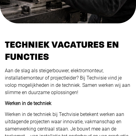
TECHNIEK VACATURES EN
FUNCTIES
Aan de slag als steigerbouwer, elektromonteur,
installatiemonteur of projectleider? Bij Techvisie vind je
volop mogelijkheden in de techniek. Samen werken wij aan
slimme en duurzame oplossingen!
Werken in de techniek
Werken in de techniek bij Techvisie betekent werken aan
uitdagende projecten waar innovatie, vakmanschap en
samenwerking centraal staan. Je bouwt mee aan de