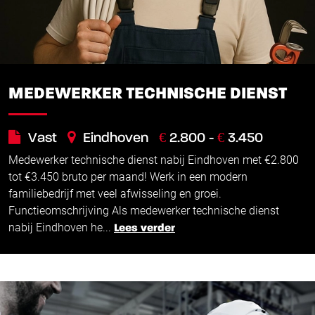
MEDEWERKER TECHNISCHE DIENST
€
€
Vast
Eindhoven
2.800 -
3.450
Medewerker technische dienst nabij Eindhoven met €2.800
tot €3.450 bruto per maand! Werk in een modern
familiebedrijf met veel afwisseling en groei.
Functieomschrijving Als medewerker technische dienst
nabij Eindhoven he...
Lees verder