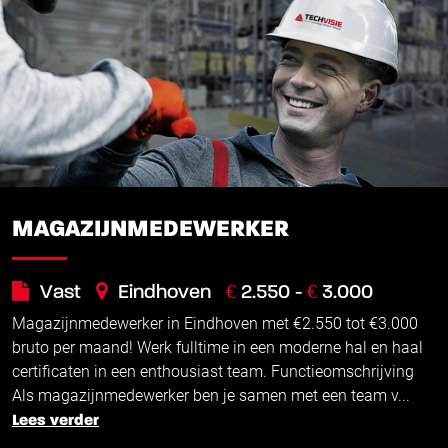
MAGAZIJNMEDEWERKER
€
€
Vast
Eindhoven
2.550 -
3.000
Magazijnmedewerker in Eindhoven met €2.550 tot €3.000
bruto per maand! Werk fulltime in een moderne hal en haal
certificaten in een enthousiast team. Functieomschrijving
Als magazijnmedewerker ben je samen met een team v...
Lees verder