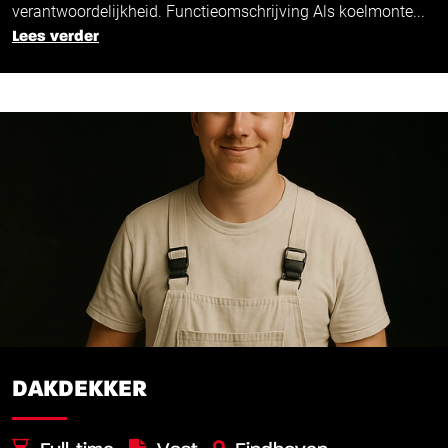
verantwoordelijkheid. Functieomschrijving Als koelmonte...
Lees verder
DAKDEKKER