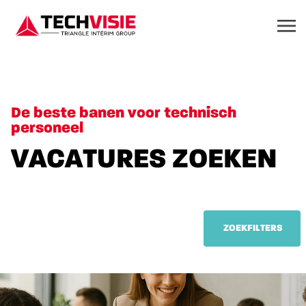
De beste banen voor technisch
personeel
VACATURES ZOEKEN
ZOEKFILTERS