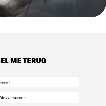
BEL ME TERUG