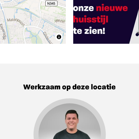
Werkzaam op deze locatie