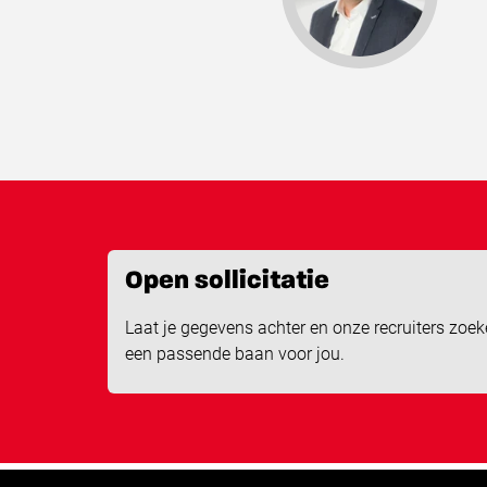
Open sollicitatie
Laat je gegevens achter en onze recruiters zoe
een passende baan voor jou.