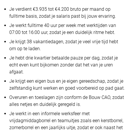
Je verdient €3.935 tot €4.200 bruto per maand op
fulltime basis, zodat je salaris past bij jouw ervaring.
Je werkt fulltime 40 uur per week met werktijden van
07:00 tot 16:00 uur, zodat je een duidelijk ritme hebt.
Je krijgt 38 vakantiedagen, zodat je veel vrije tijd hebt
om op te laden.
Je hebt drie kwartier betaalde pauze per dag, zodat je
echt even kunt bijkomen zonder dat het van je uren
afgaat.
Je krijgt een eigen bus en je eigen gereedschap, zodat je
zelfstandig kunt werken en goed voorbereid op pad gaat.
Overuren en toeslagen zijn conform de Bouw CAO, zodat
alles netjes en duidelijk geregeld is.
Je werkt in een informele werksfeer met
vrijdagmiddagborrel en teamuitjes zoals een kerstborrel,
zomerborrel en een jaarlijks uitje, zodat er ook naast het