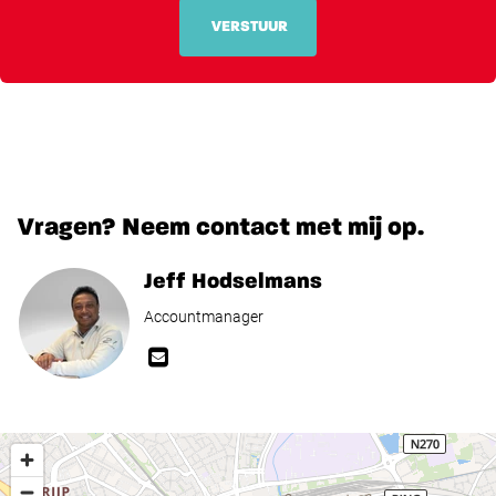
VERSTUUR
Vragen? Neem contact met mij op.
Jeff Hodselmans
Accountmanager