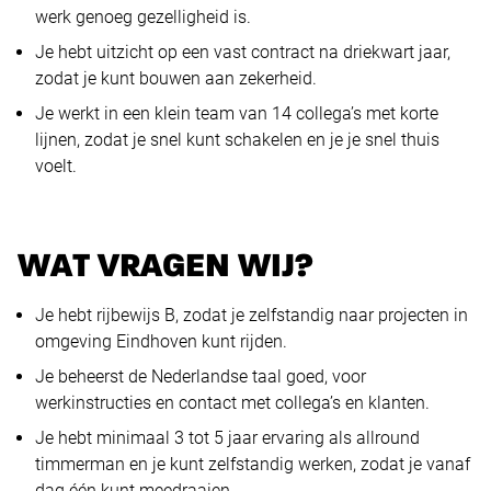
werk genoeg gezelligheid is.
Je hebt uitzicht op een vast contract na driekwart jaar,
zodat je kunt bouwen aan zekerheid.
Je werkt in een klein team van 14 collega’s met korte
lijnen, zodat je snel kunt schakelen en je je snel thuis
voelt.
WAT VRAGEN WIJ?
Je hebt rijbewijs B, zodat je zelfstandig naar projecten in
omgeving Eindhoven kunt rijden.
Je beheerst de Nederlandse taal goed, voor
werkinstructies en contact met collega’s en klanten.
Je hebt minimaal 3 tot 5 jaar ervaring als allround
timmerman en je kunt zelfstandig werken, zodat je vanaf
dag één kunt meedraaien.