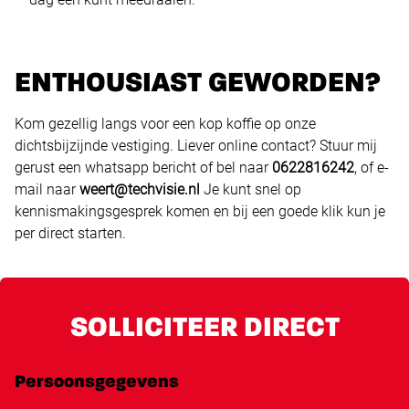
ENTHOUSIAST GEWORDEN?
Kom gezellig langs voor een kop koffie op onze
dichtsbijzijnde vestiging. Liever online contact? Stuur mij
gerust een whatsapp bericht of bel naar
0622816242
, of e-
mail naar
weert@techvisie.nl
Je kunt snel op
kennismakingsgesprek komen en bij een goede klik kun je
per direct starten.
SOLLICITEER DIRECT
Persoonsgegevens