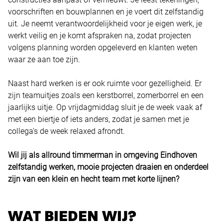
voorschriften en bouwplannen en je voert dit zelfstandig
uit. Je neemt verantwoordelijkheid voor je eigen werk, je
werkt veilig en je komt afspraken na, zodat projecten
volgens planning worden opgeleverd en klanten weten
waar ze aan toe zijn.
Naast hard werken is er ook ruimte voor gezelligheid. Er
zijn teamuitjes zoals een kerstborrel, zomerborrel en een
jaarlijks uitje. Op vrijdagmiddag sluit je de week vaak af
met een biertje of iets anders, zodat je samen met je
collega’s de week relaxed afrondt.
Wil jij als allround timmerman in omgeving Eindhoven
zelfstandig werken, mooie projecten draaien en onderdeel
zijn van een klein en hecht team met korte lijnen?
WAT BIEDEN WIJ?