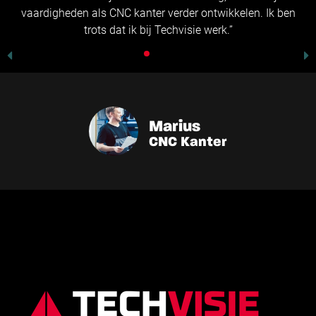
vaardigheden als CNC kanter verder ontwikkelen. Ik ben
trots dat ik bij Techvisie werk.”
Marius
CNC Kanter