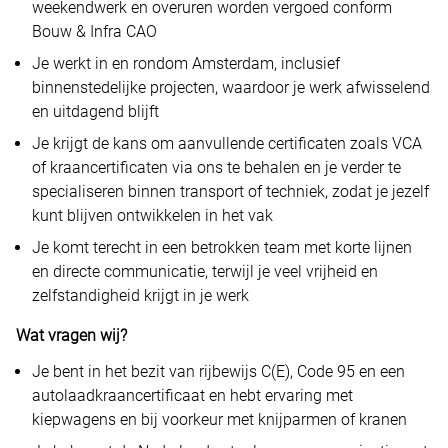
weekendwerk en overuren worden vergoed conform
Bouw & Infra CAO
Je werkt in en rondom Amsterdam, inclusief
binnenstedelijke projecten, waardoor je werk afwisselend
en uitdagend blijft
Je krijgt de kans om aanvullende certificaten zoals VCA
of kraancertificaten via ons te behalen en je verder te
specialiseren binnen transport of techniek, zodat je jezelf
kunt blijven ontwikkelen in het vak
Je komt terecht in een betrokken team met korte lijnen
en directe communicatie, terwijl je veel vrijheid en
zelfstandigheid krijgt in je werk
Wat vragen wij?
Je bent in het bezit van rijbewijs C(E), Code 95 en een
autolaadkraancertificaat en hebt ervaring met
kiepwagens en bij voorkeur met knijparmen of kranen