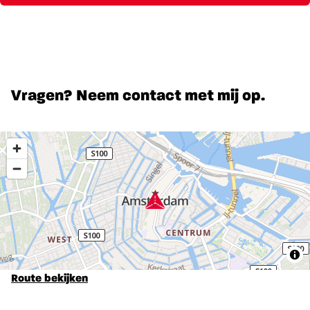
Vragen? Neem contact met mij op.
Route bekijken