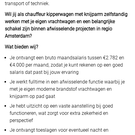
transport of techniek.
Wil jij als chauffeur kipperwagen met knijparm zelfstandig
werken met je eigen vrachtwagen en een belangrijke
schakel zijn binnen afwisselende projecten in regio
Amsterdam?
Wat bieden wij?
Je ontvangt een bruto maandsalaris tussen €2.782 en
€4.000 per maand, zodat je kunt rekenen op een goed
salaris dat past bij jouw ervaring
Je werkt fulltime in een afwisselende functie waarbij je
met je eigen moderne brandstof vrachtwagen en
knijparm op pad gaat
Je hebt uitzicht op een vaste aanstelling bij goed
functioneren, wat zorgt voor extra zekerheid en
perspectief
Je ontvangt toeslagen voor eventueel nacht en