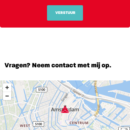
VERSTUUR
Vragen? Neem contact met mij op.