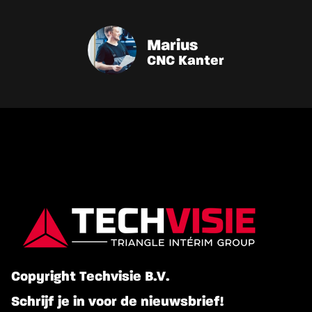
Marius
CNC Kanter
Copyright Techvisie B.V.
Schrijf je in voor de nieuwsbrief!