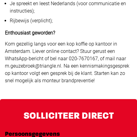
Je spreekt en leest Nederlands (voor communicatie en
instructies);
Rijbewijs (verplicht);
Enthousiast geworden?
Kom gezellig langs voor een kop koffie op kantoor in
Amsterdam. Liever online contact? Stuur gerust een
WhatsApp-bericht of bel naar 020-7670167, of mail naar
m.geuzebroek@triangle.nl. Na een kennismakingsgesprek
op kantoor volgt een gesprek bij de klant. Starten kan zo
snel mogelijk als monteur brandpreventie!
SOLLICITEER DIRECT
Persoonsgegevens