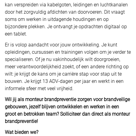
kan verspreiden via kabelgoten, leidingen en luchtkanalen
door het zorgvuldig afdichten van doorvoeren. Dit vraagt
soms om werken in uitdagende houdingen en op
bijzondere plekken. Je ontvangt je opdrachten digitaal op
een tablet.
Er is volop aandacht voor jouw ontwikkeling. Je kunt
opleidingen, cursussen en trainingen volgen om je verder te
specialiseren. Of je nu vakinhoudelijk wilt doorgroeien,
meer verantwoordelijkheid zoekt, of een andere richting op
wilt: je krijgt de kans om je carrière stap voor stap uit te
bouwen. Je krijgt 13 ADV-dagen per jaar en werkt in een
informele sfeer met veel vrijheid.
Wil jij als monteur brandpreventie zorgen voor brandveilige
gebouwen, jezelf blijven ontwikkelen en werken in een
groot en betrokken team? Solliciteer dan direct als monteur
brandpreventie!
Wat bieden we?