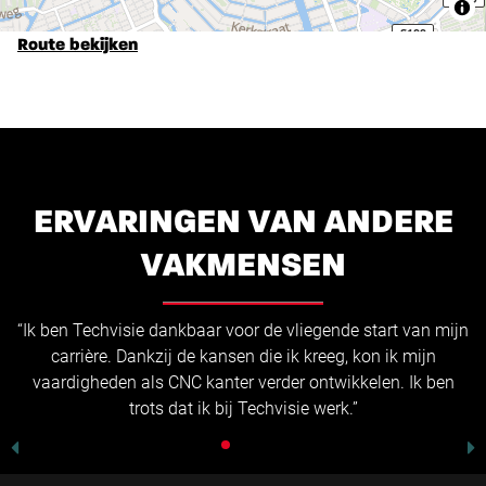
Route bekijken
ERVARINGEN VAN ANDERE
VAKMENSEN
“Ik ben Techvisie dankbaar voor de vliegende start van mijn
carrière. Dankzij de kansen die ik kreeg, kon ik mijn
vaardigheden als CNC kanter verder ontwikkelen. Ik ben
trots dat ik bij Techvisie werk.”