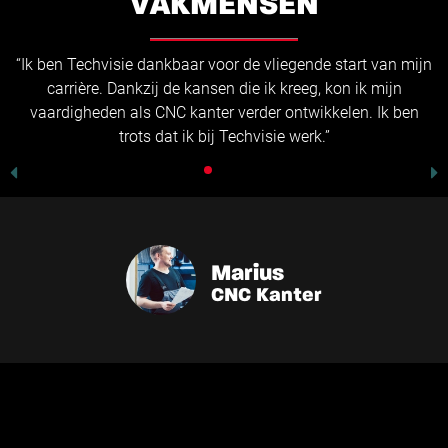
VAKMENSEN
“Ik ben Techvisie dankbaar voor de vliegende start van mijn
carrière. Dankzij de kansen die ik kreeg, kon ik mijn
vaardigheden als CNC kanter verder ontwikkelen. Ik ben
trots dat ik bij Techvisie werk.”
Marius
CNC Kanter