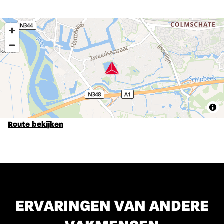
Route bekijken
ERVARINGEN VAN ANDERE