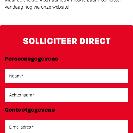
vandaag nog via onze website!
SOLLICITEER DIRECT
Persoonsgegevens
Contactgegevens