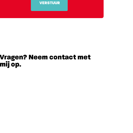
VERSTUUR
Vragen? Neem contact met
mij op.