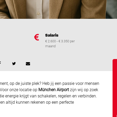
Salaris
€ 2.600 - € 3.350 per
maand
ment, op de juiste plek? Heb jij een passie voor mensen
 Voor onze locatie op
München Airport
zijn wij op zoek
ie energie krijgt van schakelen, regelen en verbinden.
ven altijd kunnen rekenen op een perfecte