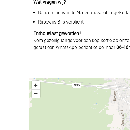
Wat vragen wij?
Beheersing van de Nederlandse of Engelse ta
Rijbewijs B is verplicht.
Enthousiast geworden?
Kom gezellig langs voor een kop koffie op onze
gerust een WhatsApp-bericht of bel naar
06-46