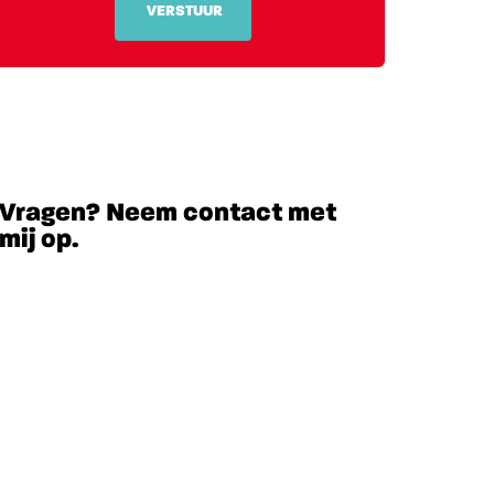
VERSTUUR
Vragen? Neem contact met
mij op.