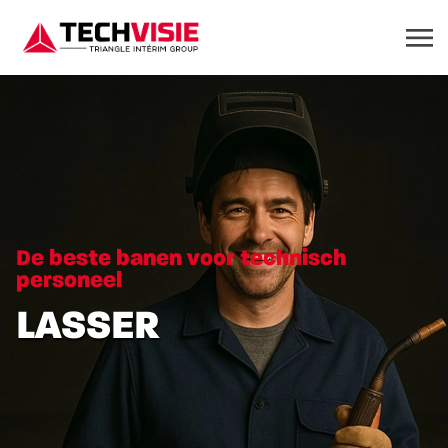
De beste banen voor technisch
personeel
LASSER