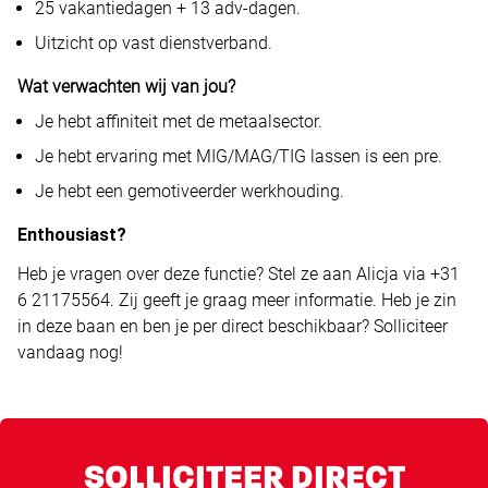
25 vakantiedagen + 13 adv-dagen.
Uitzicht op vast dienstverband.
Wat verwachten wij van jou?
Je hebt affiniteit met de metaalsector.
Je hebt ervaring met MIG/MAG/TIG lassen is een pre.
Je hebt een gemotiveerder werkhouding.
Enthousiast?
Heb je vragen over deze functie? Stel ze aan Alicja via +31
6 21175564. Zij geeft je graag meer informatie. Heb je zin
in deze baan en ben je per direct beschikbaar? Solliciteer
vandaag nog!
SOLLICITEER DIRECT