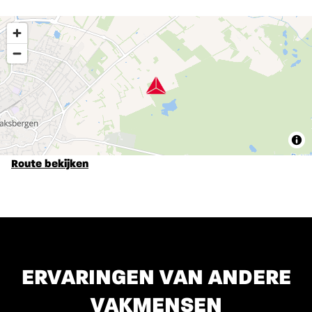
Route bekijken
ERVARINGEN VAN ANDERE
VAKMENSEN