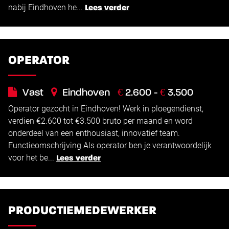
nabij Eindhoven he...
Lees verder
OPERATOR
€
€
Vast
Eindhoven
2.600 -
3.500
Operator gezocht in Eindhoven! Werk in ploegendienst,
verdien €2.600 tot €3.500 bruto per maand en word
onderdeel van een enthousiast, innovatief team.
Functieomschrijving Als operator ben je verantwoordelijk
voor het be...
Lees verder
PRODUCTIEMEDEWERKER