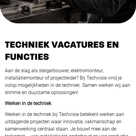
TECHNIEK VACATURES EN
FUNCTIES
Aan de slag als steigerbouwer, elektromonteur,
installatiemonteur of projectleider? Bij Techvisie vind je
volop mogelijkheden in de techniek. Samen werken wij aan
slimme en duurzame oplossingen!
Werken in de techniek
Werken in de techniek bij Techvisie betekent werken aan
uitdagende projecten waar innovatie, vakmanschap en
samenwerking centraal staan. Je bouwt mee aan de