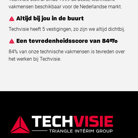
vakmensen beschikbaar voor de Nederlandse markt.
Altijd bij jou in de buurt
Techvisie heeft 5 vestigingen, zo zijn we altijd dichtbij.
Een tevredenheidsscore van 84%
84% van onze technische vakmensen is tevreden over
het werken bij Techvisie.