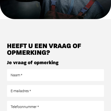
HEEFT U EEN VRAAG OF
OPMERKING?
Je vraag of opmerking